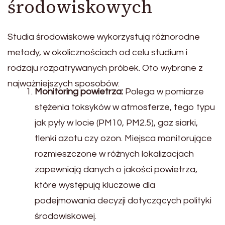
środowiskowych
Studia środowiskowe wykorzystują różnorodne
metody, w okolicznościach od celu studium i
rodzaju rozpatrywanych próbek. Oto wybrane z
najważniejszych sposobów:
Monitoring powietrza:
Polega w pomiarze
stężenia toksyków w atmosferze, tego typu
jak pyły w locie (PM10, PM2.5), gaz siarki,
tlenki azotu czy ozon. Miejsca monitorujące
rozmieszczone w różnych lokalizacjach
zapewniają danych o jakości powietrza,
które występują kluczowe dla
podejmowania decyzji dotyczących polityki
środowiskowej.