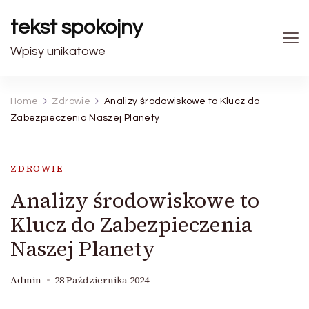
tekst spokojny
Wpisy unikatowe
Home
Zdrowie
Analizy środowiskowe to Klucz do
Zabezpieczenia Naszej Planety
ZDROWIE
Analizy środowiskowe to
Klucz do Zabezpieczenia
Naszej Planety
Admin
28 Października 2024