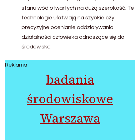
stanu wód otwartych na dużą szerokość. Te
technologie ułatwiają na szybkie czy
precyzyjne ocenianie oddziaływania
działalności człowieka odnoszące się do
środowisko.
Reklama
badania
środowiskowe
Warszawa