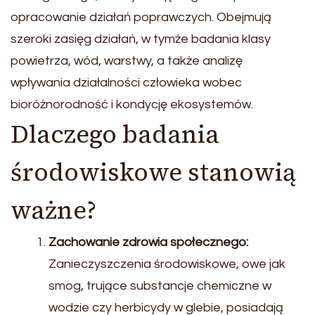
opracowanie działań poprawczych. Obejmują
szeroki zasięg działań, w tymże badania klasy
powietrza, wód, warstwy, a także analizę
wpływania działalności człowieka wobec
bioróżnorodność i kondycję ekosystemów.
Dlaczego badania
środowiskowe stanowią
ważne?
Zachowanie zdrowia społecznego:
Zanieczyszczenia środowiskowe, owe jak
smog, trujące substancje chemiczne w
wodzie czy herbicydy w glebie, posiadają