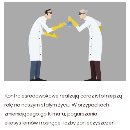
Kontroleśrodowiskowe realizują coraz istotniejszą
rolę na naszym stałym życiu. W przypadkach
zmieniającego go klimatu, pogarszania
ekosystemów i rosnącej liczby zanieczyszczeń,