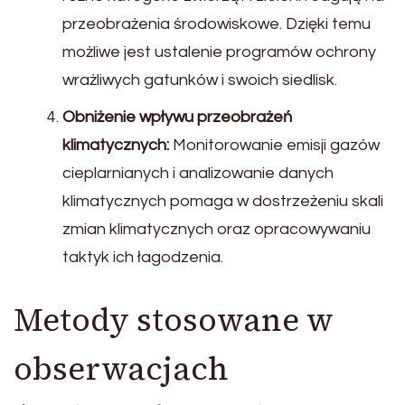
przeobrażenia środowiskowe. Dzięki temu
możliwe jest ustalenie programów ochrony
wrażliwych gatunków i swoich siedlisk.
Obniżenie wpływu przeobrażeń
klimatycznych:
Monitorowanie emisji gazów
cieplarnianych i analizowanie danych
klimatycznych pomaga w dostrzeżeniu skali
zmian klimatycznych oraz opracowywaniu
taktyk ich łagodzenia.
Metody stosowane w
obserwacjach