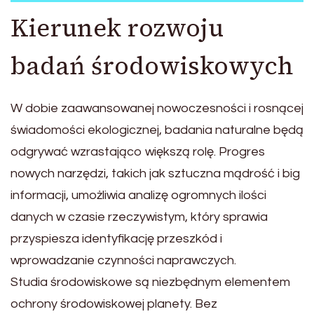
Kierunek rozwoju
badań środowiskowych
W dobie zaawansowanej nowoczesności i rosnącej
świadomości ekologicznej, badania naturalne będą
odgrywać wzrastająco większą rolę. Progres
nowych narzędzi, takich jak sztuczna mądrość i big
informacji, umożliwia analizę ogromnych ilości
danych w czasie rzeczywistym, który sprawia
przyspiesza identyfikację przeszkód i
wprowadzanie czynności naprawczych.
Studia środowiskowe są niezbędnym elementem
ochrony środowiskowej planety. Bez