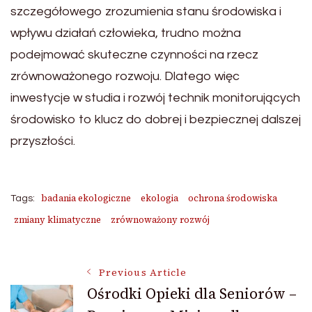
szczegółowego zrozumienia stanu środowiska i
wpływu działań człowieka, trudno można
podejmować skuteczne czynności na rzecz
zrównoważonego rozwoju. Dlatego więc
inwestycje w studia i rozwój technik monitorujących
środowisko to klucz do dobrej i bezpiecznej dalszej
przyszłości.
badania ekologiczne
ekologia
ochrona środowiska
Tags:
zmiany klimatyczne
zrównoważony rozwój
Post
Previous Article
Ośrodki Opieki dla Seniorów –