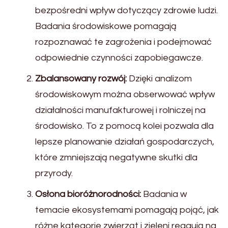
bezpośredni wpływ dotyczący zdrowie ludzi.
Badania środowiskowe pomagają
rozpoznawać te zagrożenia i podejmować
odpowiednie czynności zapobiegawcze.
Zbalansowany rozwój:
Dzięki analizom
środowiskowym można obserwować wpływ
działalności manufakturowej i rolniczej na
środowisko. To z pomocą kolei pozwala dla
lepsze planowanie działań gospodarczych,
które zmniejszają negatywne skutki dla
przyrody.
Osłona bioróżnorodności:
Badania w
temacie ekosystemami pomagają pojąć, jak
różne kategorie zwierząt i zieleni reagują na