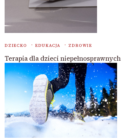
DZIECKO
EDUKACJA
ZDROWIE
Terapia dla dzieci niepełnosprawnych