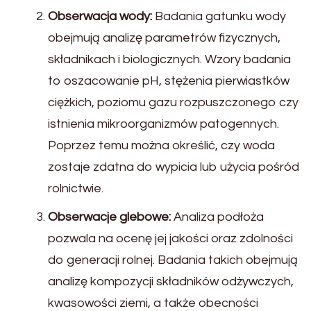
Obserwacja wody:
Badania gatunku wody
obejmują analizę parametrów fizycznych,
składnikach i biologicznych. Wzory badania
to oszacowanie pH, stężenia pierwiastków
ciężkich, poziomu gazu rozpuszczonego czy
istnienia mikroorganizmów patogennych.
Poprzez temu można określić, czy woda
zostaje zdatna do wypicia lub użycia pośród
rolnictwie.
Obserwacje glebowe:
Analiza podłoża
pozwala na ocenę jej jakości oraz zdolności
do generacji rolnej. Badania takich obejmują
analizę kompozycji składników odżywczych,
kwasowości ziemi, a także obecności