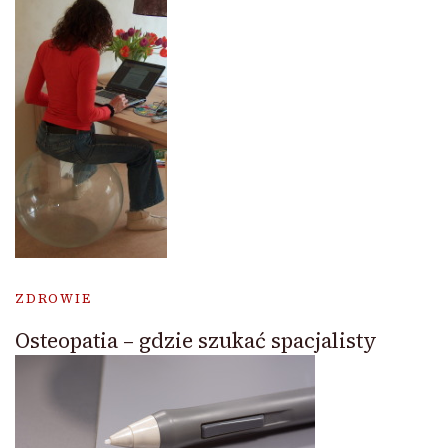
ZDROWIE
Osteopatia – gdzie szukać spacjalisty