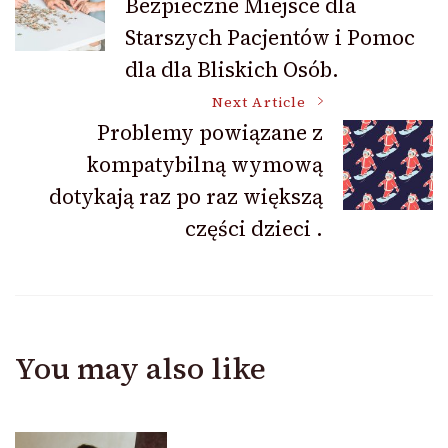
Bezpieczne Miejsce dla
Navigation
Starszych Pacjentów i Pomoc
dla dla Bliskich Osób.
Next Article
Problemy powiązane z
kompatybilną wymową
dotykają raz po raz większą
części dzieci .
You may also like