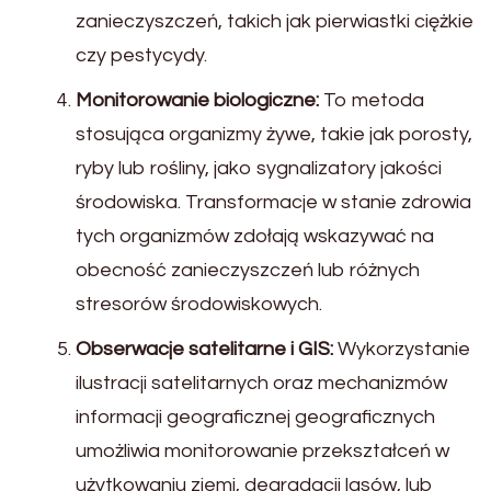
zanieczyszczeń, takich jak pierwiastki ciężkie
czy pestycydy.
Monitorowanie biologiczne:
To metoda
stosująca organizmy żywe, takie jak porosty,
ryby lub rośliny, jako sygnalizatory jakości
środowiska. Transformacje w stanie zdrowia
tych organizmów zdołają wskazywać na
obecność zanieczyszczeń lub różnych
stresorów środowiskowych.
Obserwacje satelitarne i GIS:
Wykorzystanie
ilustracji satelitarnych oraz mechanizmów
informacji geograficznej geograficznych
umożliwia monitorowanie przekształceń w
użytkowaniu ziemi, degradacji lasów, lub