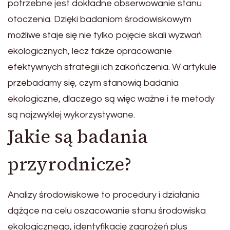
potrzebne jest dokładne obserwowanie stanu
otoczenia. Dzięki badaniom środowiskowym
możliwe staje się nie tylko pojęcie skali wyzwań
ekologicznych, lecz także opracowanie
efektywnych strategii ich zakończenia. W artykule
przebadamy się, czym stanowią badania
ekologiczne, dlaczego są więc ważne i te metody
są najzwyklej wykorzystywane.
Jakie są badania
przyrodnicze?
Analizy środowiskowe to procedury i działania
dążące na celu oszacowanie stanu środowiska
ekologicznego, identyfikację zagrożeń plus