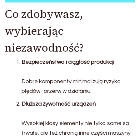
Co zdobywasz,
wybierając
niezawodność?
Bezpieczeństwo i ciągłość produkcji
Dobre komponenty minimalizują ryzyko
błędów i przerw w działaniu.
Dłuższa żywotność urządzeń
Wysokiej klasy elementy nie tylko same są
trwałe, ale też chronią inne części maszyny