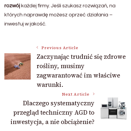
rozwój
każdej firmy. Jeśli szukasz rozwiązań, na
których naprawdę możesz oprzeć działania –
inwestuj w jakość.
Post
Previous Article
Zaczynając trudnić się zdrowe
rośliny, musimy
Navigation
zagwarantować im właściwe
warunki.
Next Article
Dlaczego systematyczny
przegląd techniczny AGD to
inwestycja, a nie obciążenie?