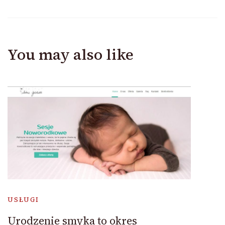
You may also like
USŁUGI
Urodzenie smyka to okres