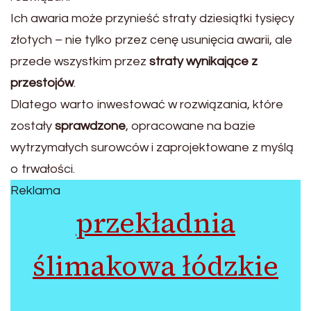
Ich awaria może przynieść straty dziesiątki tysięcy
złotych – nie tylko przez cenę usunięcia awarii, ale
przede wszystkim przez
straty wynikające z
przestojów
.
Dlatego warto inwestować w rozwiązania, które
zostały
sprawdzone
, opracowane na bazie
wytrzymałych surowców i zaprojektowane z myślą
o trwałości.
Reklama
przekładnia
ślimakowa łódzkie