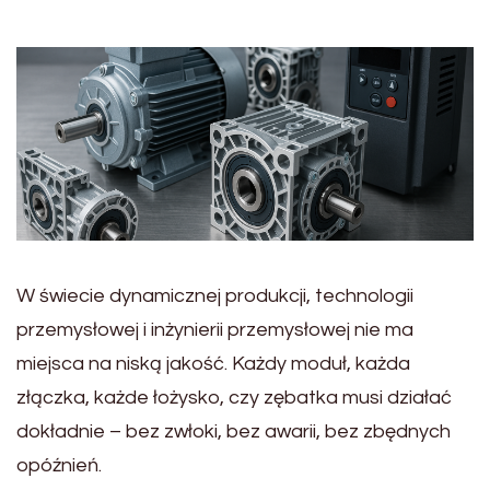
W świecie dynamicznej produkcji, technologii
przemysłowej i inżynierii przemysłowej nie ma
miejsca na niską jakość. Każdy moduł, każda
złączka, każde łożysko, czy zębatka musi działać
dokładnie – bez zwłoki, bez awarii, bez zbędnych
opóźnień.