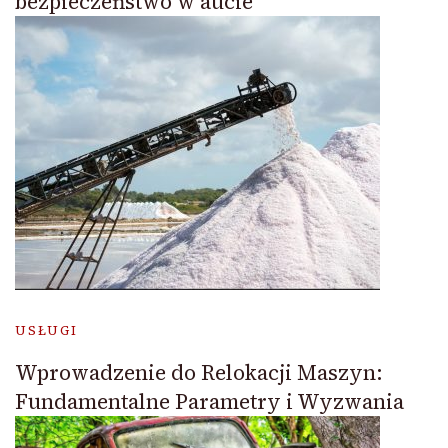
bezpieczeństwo w aucie
USŁUGI
Wprowadzenie do Relokacji Maszyn:
Fundamentalne Parametry i Wyzwania