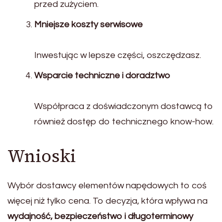
przed zużyciem.
Mniejsze koszty serwisowe
Inwestując w lepsze części, oszczędzasz.
Wsparcie techniczne i doradztwo
Współpraca z doświadczonym dostawcą to
również dostęp do technicznego know-how.
Wnioski
Wybór dostawcy elementów napędowych to coś
więcej niż tylko cena. To decyzja, która wpływa na
wydajność, bezpieczeństwo i długoterminowy