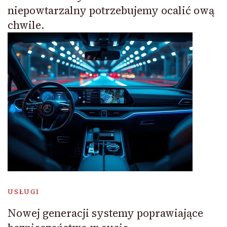
niepowtarzalny potrzebujemy ocalić ową
chwile.
USŁUGI
Nowej generacji systemy poprawiające