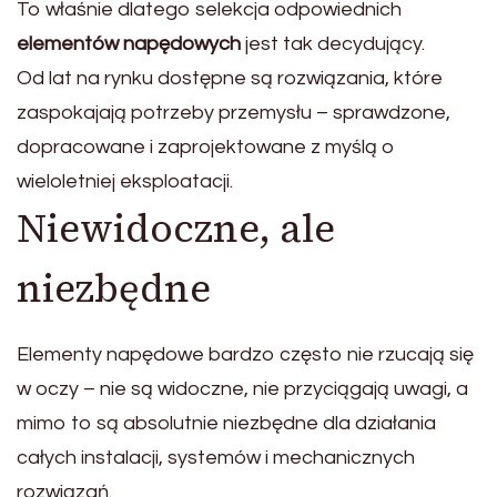
To właśnie dlatego selekcja odpowiednich
elementów napędowych
jest tak decydujący.
Od lat na rynku dostępne są rozwiązania, które
zaspokajają potrzeby przemysłu – sprawdzone,
dopracowane i zaprojektowane z myślą o
wieloletniej eksploatacji.
Niewidoczne, ale
niezbędne
Elementy napędowe bardzo często nie rzucają się
w oczy – nie są widoczne, nie przyciągają uwagi, a
mimo to są absolutnie niezbędne dla działania
całych instalacji, systemów i mechanicznych
rozwiązań.