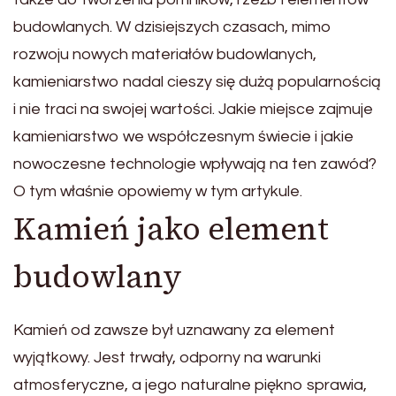
budowlanych. W dzisiejszych czasach, mimo
rozwoju nowych materiałów budowlanych,
kamieniarstwo nadal cieszy się dużą popularnością
i nie traci na swojej wartości. Jakie miejsce zajmuje
kamieniarstwo we współczesnym świecie i jakie
nowoczesne technologie wpływają na ten zawód?
O tym właśnie opowiemy w tym artykule.
Kamień jako element
budowlany
Kamień od zawsze był uznawany za element
wyjątkowy. Jest trwały, odporny na warunki
atmosferyczne, a jego naturalne piękno sprawia,