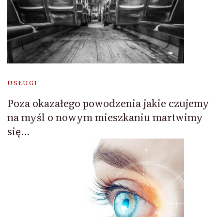
USŁUGI
Poza okazałego powodzenia jakie czujemy
na myśl o nowym mieszkaniu martwimy
się…