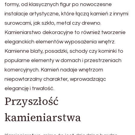
formy, od klasycznych figur po nowoczesne
instalacje artystyczne, które łączą kamień z innymi
surowcami, jak szkło, metal czy drewno.
Kamieniarstwo dekoracyjne to również tworzenie
eleganckich elementów wyposażenia wnętrz.
Kamienne blaty, posadzki, schody czy kominki to
popularne elementy w domach i przestrzeniach
komercyjnych. Kamień nadaje wnętrzom
niepowtarzalny charakter, wprowadzając
elegancję i trwałość.
Przyszłość
kamieniarstwa