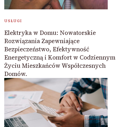
USŁUGI
Elektryka w Domu: Nowatorskie
Rozwiązania Zapewniające
Bezpieczeństwo, Efektywność
Energetyczną i Komfort w Codziennym
Życiu Mieszkańców Współczesnych
Domów.