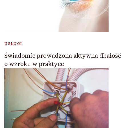
USŁUGI
Świadomie prowadzona aktywna dbałość
o wzroku w praktyce