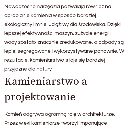
Nowoczesne narzędzia pozwalają również na
obrabianie kamienia w sposób bardziej
ekologiczny i mniej uciążliwy dla środowiska. Dzięki
lepszej efektywności maszyn, zużycie energii i
wody zostało znacznie zredukowane, a odpady są
lepiej segregowane i wykorzystywane ponownie. W
rezultacie, kamieniarstwo staje się bardziej
przyjazne dla natury.
Kamieniarstwo a
projektowanie
Kamień odgrywa ogromną rolę w architekturze.
Przez wieki kamieniarze tworzyli imponujące