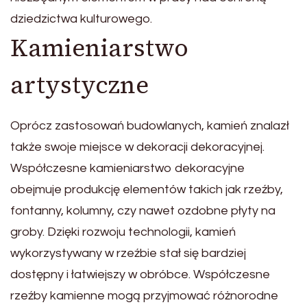
dziedzictwa kulturowego.
Kamieniarstwo
artystyczne
Oprócz zastosowań budowlanych, kamień znalazł
także swoje miejsce w dekoracji dekoracyjnej.
Współczesne kamieniarstwo dekoracyjne
obejmuje produkcję elementów takich jak rzeźby,
fontanny, kolumny, czy nawet ozdobne płyty na
groby. Dzięki rozwoju technologii, kamień
wykorzystywany w rzeźbie stał się bardziej
dostępny i łatwiejszy w obróbce. Współczesne
rzeźby kamienne mogą przyjmować różnorodne