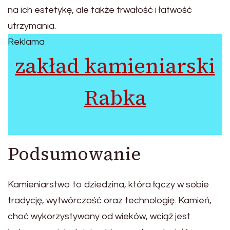
na ich estetykę, ale także trwałość i łatwość
utrzymania.
Reklama
zakład kamieniarski
Rabka
Podsumowanie
Kamieniarstwo to dziedzina, która łączy w sobie
tradycję, wytwórczość oraz technologię. Kamień,
choć wykorzystywany od wieków, wciąż jest