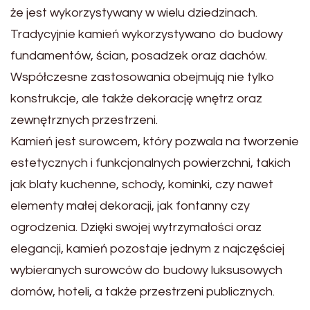
że jest wykorzystywany w wielu dziedzinach.
Tradycyjnie kamień wykorzystywano do budowy
fundamentów, ścian, posadzek oraz dachów.
Współczesne zastosowania obejmują nie tylko
konstrukcje, ale także dekorację wnętrz oraz
zewnętrznych przestrzeni.
Kamień jest surowcem, który pozwala na tworzenie
estetycznych i funkcjonalnych powierzchni, takich
jak blaty kuchenne, schody, kominki, czy nawet
elementy małej dekoracji, jak fontanny czy
ogrodzenia. Dzięki swojej wytrzymałości oraz
elegancji, kamień pozostaje jednym z najczęściej
wybieranych surowców do budowy luksusowych
domów, hoteli, a także przestrzeni publicznych.