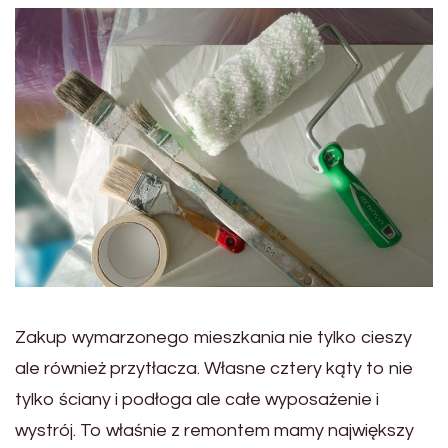
Zakup wymarzonego mieszkania nie tylko cieszy
ale również przytłacza. Własne cztery kąty to nie
tylko ściany i podłoga ale całe wyposażenie i
wystrój. To właśnie z remontem mamy największy