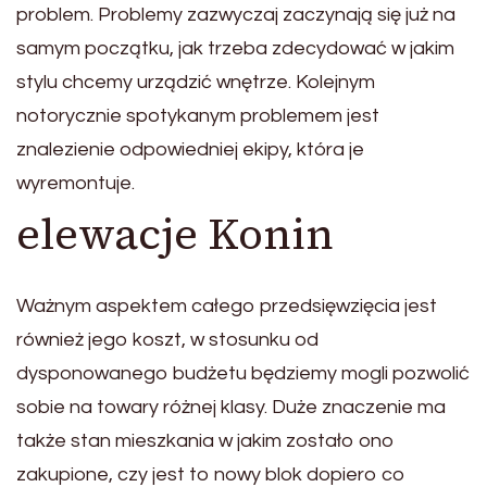
problem. Problemy zazwyczaj zaczynają się już na
samym początku, jak trzeba zdecydować w jakim
stylu chcemy urządzić wnętrze. Kolejnym
notorycznie spotykanym problemem jest
znalezienie odpowiedniej ekipy, która je
wyremontuje.
elewacje Konin
Ważnym aspektem całego przedsięwzięcia jest
również jego koszt, w stosunku od
dysponowanego budżetu będziemy mogli pozwolić
sobie na towary różnej klasy. Duże znaczenie ma
także stan mieszkania w jakim zostało ono
zakupione, czy jest to nowy blok dopiero co