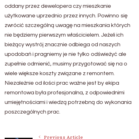
oddany przez dewelopera czy mieszkanie
użytkowane uprzednio przez innych. Powinno się
zwrócić szczególną uwagę na mieszkania których
nie będziemy pierwszym właścicielem. Jeżeli ich
bieżący wystrój znacznie odbiega od naszych
upodobań i pragniemy je nie tylko odświeżyć ale
zupełnie odmienić, musimy przygotować się na o
wiele większe koszty związane z remontem.
Niezależnie od ilości prac ważne jest by ekipa
remontowa była profesjonalna, z odpowiednimi
umiejętnościami i wiedzą potrzebną do wykonania
poszczególnych prac.
Previous Article