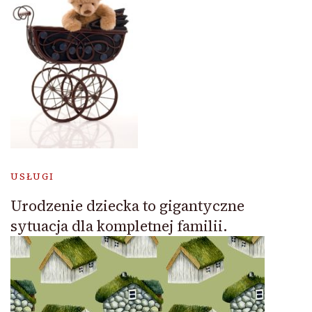
USŁUGI
Urodzenie dziecka to gigantyczne
sytuacja dla kompletnej familii.