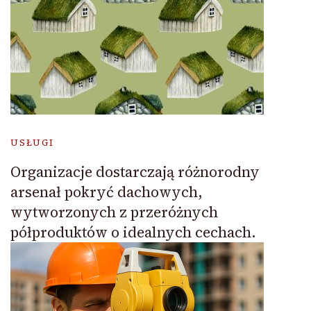
USŁUGI
Organizacje dostarczają różnorodny
arsenał pokryć dachowych,
wytworzonych z przeróżnych
półproduktów o idealnych cechach.