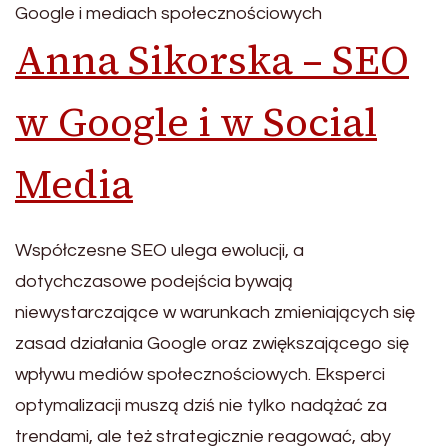
Google i mediach społecznościowych
Anna Sikorska – SEO
w Google i w Social
Media
Współczesne SEO ulega ewolucji, a
dotychczasowe podejścia bywają
niewystarczające w warunkach zmieniających się
zasad działania Google oraz zwiększającego się
wpływu mediów społecznościowych. Eksperci
optymalizacji muszą dziś nie tylko nadążać za
trendami, ale też strategicznie reagować, aby