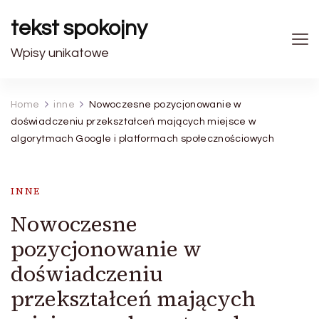
tekst spokojny
Wpisy unikatowe
Home
inne
Nowoczesne pozycjonowanie w
doświadczeniu przekształceń mających miejsce w
algorytmach Google i platformach społecznościowych
INNE
Nowoczesne
pozycjonowanie w
doświadczeniu
przekształceń mających