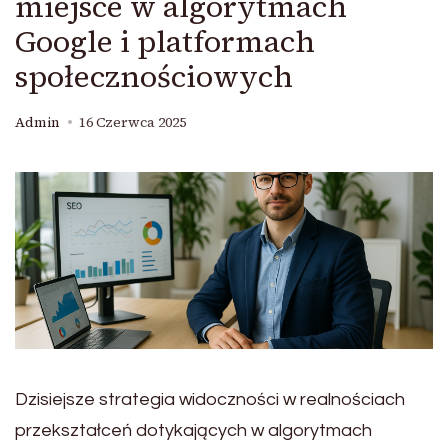
miejsce w algorytmach
Google i platformach
społecznościowych
Admin
16 Czerwca 2025
Dzisiejsze strategia widoczności w realnościach
przekształceń dotykających w algorytmach