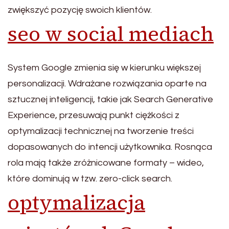
zwiększyć pozycję swoich klientów.
seo w social mediach
System Google zmienia się w kierunku większej
personalizacji. Wdrażane rozwiązania oparte na
sztucznej inteligencji, takie jak Search Generative
Experience, przesuwają punkt ciężkości z
optymalizacji technicznej na tworzenie treści
dopasowanych do intencji użytkownika. Rosnąca
rola mają także zróżnicowane formaty – wideo,
które dominują w tzw. zero-click search.
optymalizacja