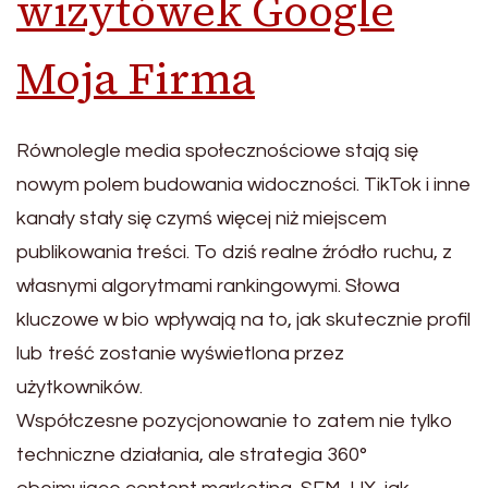
wizytówek Google
Moja Firma
Równolegle media społecznościowe stają się
nowym polem budowania widoczności. TikTok i inne
kanały stały się czymś więcej niż miejscem
publikowania treści. To dziś realne źródło ruchu, z
własnymi algorytmami rankingowymi. Słowa
kluczowe w bio wpływają na to, jak skutecznie profil
lub treść zostanie wyświetlona przez
użytkowników.
Współczesne pozycjonowanie to zatem nie tylko
techniczne działania, ale strategia 360°