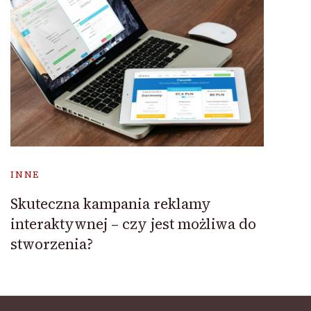
INNE
Skuteczna kampania reklamy
interaktywnej – czy jest możliwa do
stworzenia?