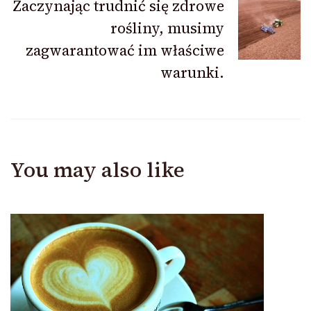
Zaczynając trudnić się zdrowe
rośliny, musimy
zagwarantować im właściwe
warunki.
You may also like