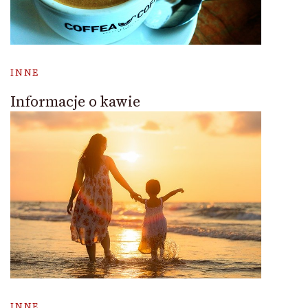
INNE
Informacje o kawie
INNE