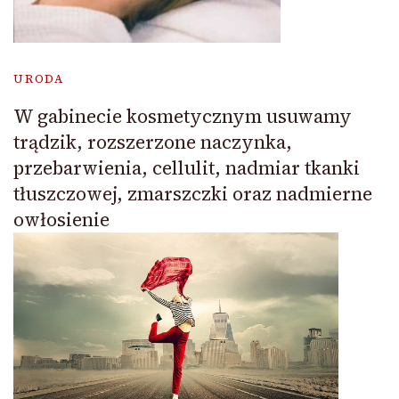
URODA
W gabinecie kosmetycznym usuwamy
trądzik, rozszerzone naczynka,
przebarwienia, cellulit, nadmiar tkanki
tłuszczowej, zmarszczki oraz nadmierne
owłosienie