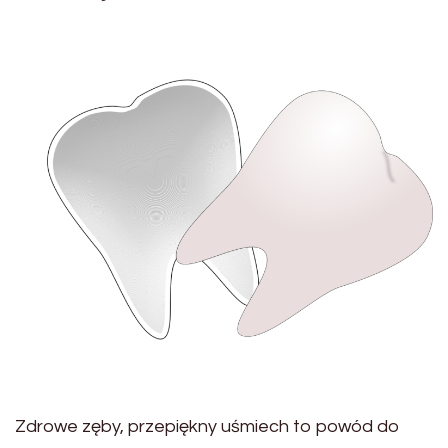
Zdrowe zęby, przepiękny uśmiech to powód do