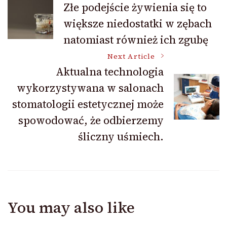
Złe podejście żywienia się to
większe niedostatki w zębach
Navigation
natomiast również ich zgubę
Next Article
Aktualna technologia
wykorzystywana w salonach
stomatologii estetycznej może
spowodować, że odbierzemy
śliczny uśmiech.
You may also like