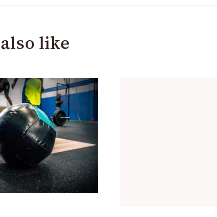
also like