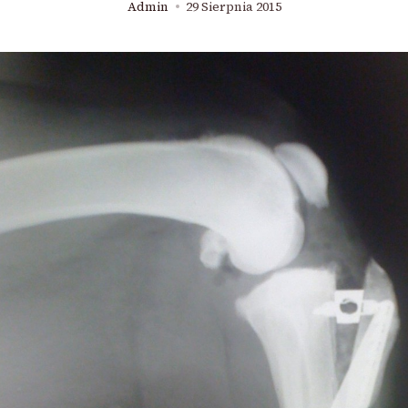
Admin
29 Sierpnia 2015