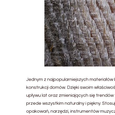
Jednym z najpopularniejszych materiałów 
konstrukcji domów. Dzięki swoim właściwo
upływu lat oraz zmieniających się trendów
przede wszystkim naturalny i piękny. Stosu
opakowań, narzędzi, instrumentów muzycz