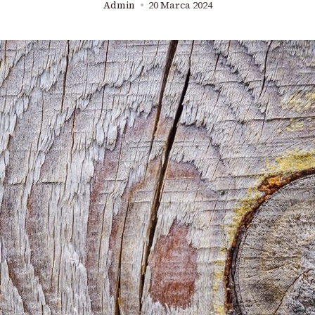
Admin
20 Marca 2024