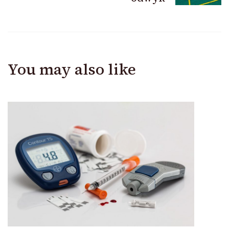
You may also like