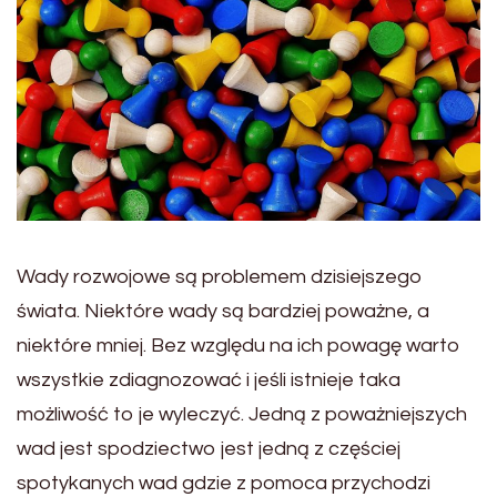
Wady rozwojowe są problemem dzisiejszego
świata. Niektóre wady są bardziej poważne, a
niektóre mniej. Bez względu na ich powagę warto
wszystkie zdiagnozować i jeśli istnieje taka
możliwość to je wyleczyć. Jedną z poważniejszych
wad jest spodziectwo jest jedną z częściej
spotykanych wad gdzie z pomoca przychodzi