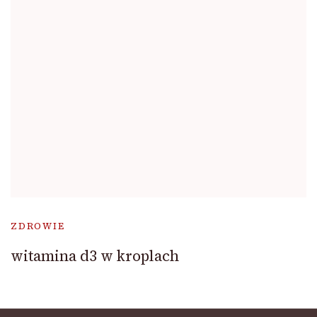
ZDROWIE
witamina d3 w kroplach