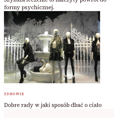
formy psychicznej.
ZDROWIE
Dobre rady w jaki sposób dbać o ciało